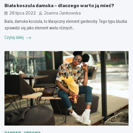
Biała koszula damska – dlaczego warto ją mieć?
28 lipca 2022
Joanna Jankowska
Biała, damska koszula, to klasyczny element garderoby. Tego typu bluzka
sprawdzi się jako element wielu różnych…
Czytaj dalej
DAMSKIE
UBRANIA