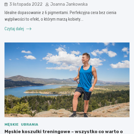
3 listopada 2022
Joanna Jankowska
Idealne dopasowanie z 6 pigmentami. Perfekcyjna cera bez cienia
wątpliwości to efekt, o którym marzą kobiety.…
Czytaj dalej
MĘSKIE
UBRANIA
Męskie koszulki treningowe – wszystko co warto o