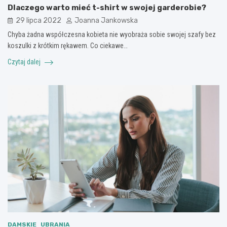
Dlaczego warto mieć t-shirt w swojej garderobie?
29 lipca 2022
Joanna Jankowska
Chyba żadna współczesna kobieta nie wyobraża sobie swojej szafy bez
koszulki z krótkim rękawem. Co ciekawe…
Czytaj dalej
DAMSKIE
UBRANIA