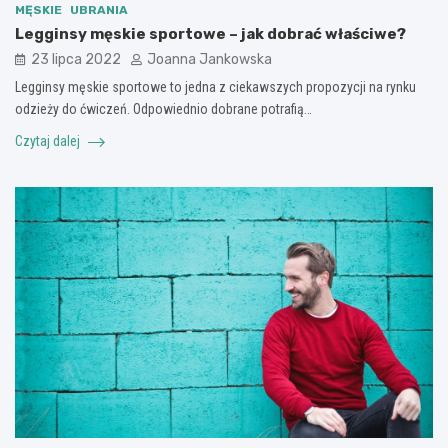
MĘSKIE
UBRANIA
Legginsy męskie sportowe – jak dobrać właściwe?
23 lipca 2022
Joanna Jankowska
Legginsy męskie sportowe to jedna z ciekawszych propozycji na rynku
odzieży do ćwiczeń. Odpowiednio dobrane potrafią…
Czytaj dalej