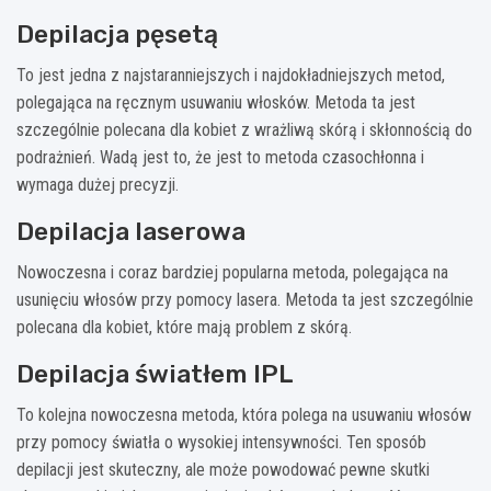
Depilacja pęsetą
To jest jedna z najstaranniejszych i najdokładniejszych metod,
polegająca na ręcznym usuwaniu włosków. Metoda ta jest
szczególnie polecana dla kobiet z wrażliwą skórą i skłonnością do
podrażnień. Wadą jest to, że jest to metoda czasochłonna i
wymaga dużej precyzji.
Depilacja laserowa
Nowoczesna i coraz bardziej popularna metoda, polegająca na
usunięciu włosów przy pomocy lasera. Metoda ta jest szczególnie
polecana dla kobiet, które mają problem z skórą.
Depilacja światłem IPL
To kolejna nowoczesna metoda, która polega na usuwaniu włosów
przy pomocy światła o wysokiej intensywności. Ten sposób
depilacji jest skuteczny, ale może powodować pewne skutki